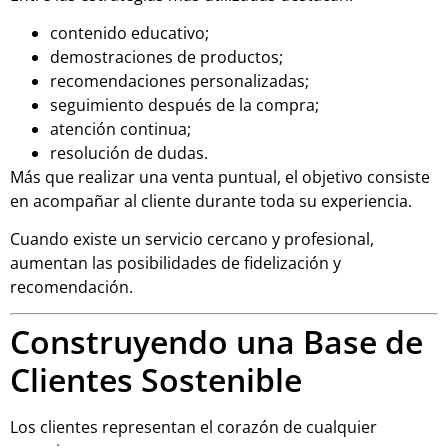
contenido educativo;
demostraciones de productos;
recomendaciones personalizadas;
seguimiento después de la compra;
atención continua;
resolución de dudas.
Más que realizar una venta puntual, el objetivo consiste
en acompañar al cliente durante toda su experiencia.
Cuando existe un servicio cercano y profesional,
aumentan las posibilidades de fidelización y
recomendación.
Construyendo una Base de
Clientes Sostenible
Los clientes representan el corazón de cualquier