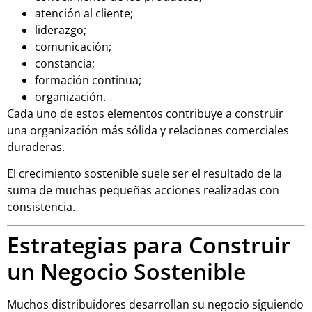
atención al cliente;
liderazgo;
comunicación;
constancia;
formación continua;
organización.
Cada uno de estos elementos contribuye a construir
una organización más sólida y relaciones comerciales
duraderas.
El crecimiento sostenible suele ser el resultado de la
suma de muchas pequeñas acciones realizadas con
consistencia.
Estrategias para Construir
un Negocio Sostenible
Muchos distribuidores desarrollan su negocio siguiendo