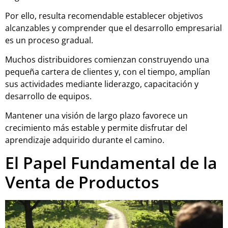
Por ello, resulta recomendable establecer objetivos
alcanzables y comprender que el desarrollo empresarial
es un proceso gradual.
Muchos distribuidores comienzan construyendo una
pequeña cartera de clientes y, con el tiempo, amplían
sus actividades mediante liderazgo, capacitación y
desarrollo de equipos.
Mantener una visión de largo plazo favorece un
crecimiento más estable y permite disfrutar del
aprendizaje adquirido durante el camino.
El Papel Fundamental de la
Venta de Productos