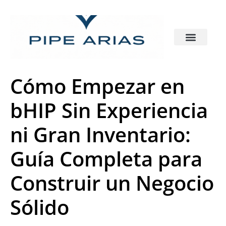
Cómo Empezar en
bHIP Sin Experiencia
ni Gran Inventario:
Guía Completa para
Construir un Negocio
Sólido