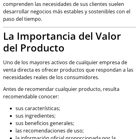
comprenden las necesidades de sus clientes suelen
desarrollar negocios más estables y sostenibles con el
paso del tiempo.
La Importancia del Valor
del Producto
Uno de los mayores activos de cualquier empresa de
venta directa es ofrecer productos que respondan a las
necesidades reales de los consumidores.
Antes de recomendar cualquier producto, resulta
recomendable conocer:
sus características;
sus ingredientes;
sus beneficios generales;
las recomendaciones de uso;
la información oficial proporcionada por la