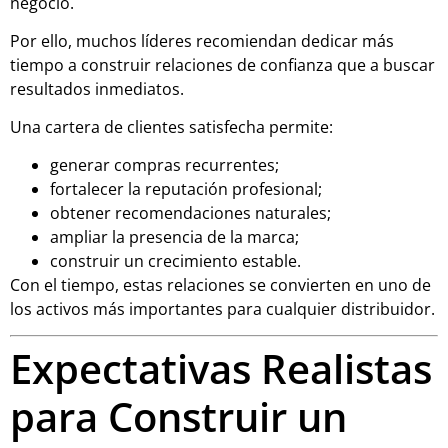
negocio.
Por ello, muchos líderes recomiendan dedicar más
tiempo a construir relaciones de confianza que a buscar
resultados inmediatos.
Una cartera de clientes satisfecha permite:
generar compras recurrentes;
fortalecer la reputación profesional;
obtener recomendaciones naturales;
ampliar la presencia de la marca;
construir un crecimiento estable.
Con el tiempo, estas relaciones se convierten en uno de
los activos más importantes para cualquier distribuidor.
Expectativas Realistas
para Construir un