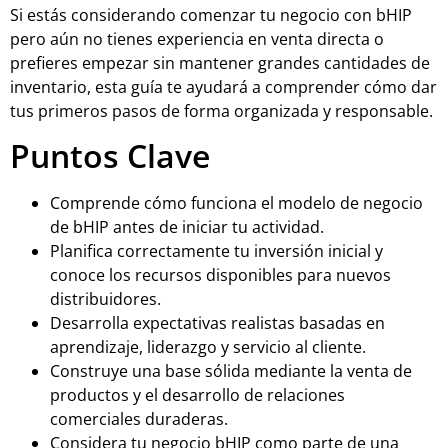
Si estás considerando comenzar tu negocio con bHIP
pero aún no tienes experiencia en venta directa o
prefieres empezar sin mantener grandes cantidades de
inventario, esta guía te ayudará a comprender cómo dar
tus primeros pasos de forma organizada y responsable.
Puntos Clave
Comprende cómo funciona el modelo de negocio
de bHIP antes de iniciar tu actividad.
Planifica correctamente tu inversión inicial y
conoce los recursos disponibles para nuevos
distribuidores.
Desarrolla expectativas realistas basadas en
aprendizaje, liderazgo y servicio al cliente.
Construye una base sólida mediante la venta de
productos y el desarrollo de relaciones
comerciales duraderas.
Considera tu negocio bHIP como parte de una