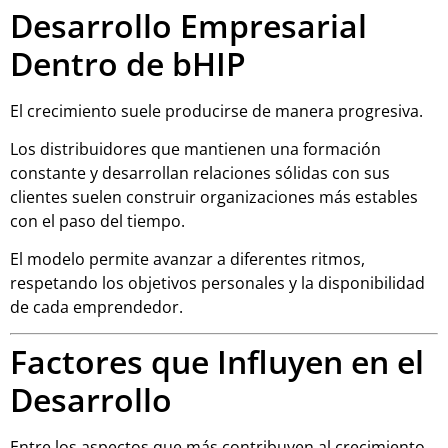
Desarrollo Empresarial
Dentro de bHIP
El crecimiento suele producirse de manera progresiva.
Los distribuidores que mantienen una formación
constante y desarrollan relaciones sólidas con sus
clientes suelen construir organizaciones más estables
con el paso del tiempo.
El modelo permite avanzar a diferentes ritmos,
respetando los objetivos personales y la disponibilidad
de cada emprendedor.
Factores que Influyen en el
Desarrollo
Entre los aspectos que más contribuyen al crecimiento