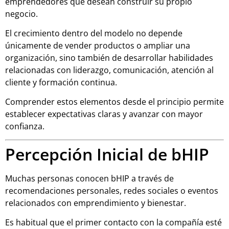
emprendedores que desean construir su propio
negocio.
El crecimiento dentro del modelo no depende
únicamente de vender productos o ampliar una
organización, sino también de desarrollar habilidades
relacionadas con liderazgo, comunicación, atención al
cliente y formación continua.
Comprender estos elementos desde el principio permite
establecer expectativas claras y avanzar con mayor
confianza.
Percepción Inicial de bHIP
Muchas personas conocen bHIP a través de
recomendaciones personales, redes sociales o eventos
relacionados con emprendimiento y bienestar.
Es habitual que el primer contacto con la compañía esté