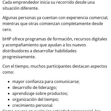
Cada emprendedor inicia su recorrido desde una
situación diferente.
Algunas personas ya cuentan con experiencia comercial,
mientras que otras comienzan completamente desde
cero.
bHIP ofrece programas de formación, recursos digitales
y acompañamiento que ayudan a los nuevos
distribuidores a desarrollar habilidades
progresivamente.
Con el tiempo, muchos participantes destacan aspectos
como:
mayor confianza para comunicarse;
desarrollo de liderazgo;
aprendizaje sobre productos;
organización del tiempo;
crecimiento personal.