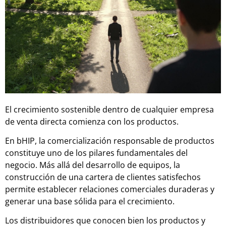
El crecimiento sostenible dentro de cualquier empresa
de venta directa comienza con los productos.
En bHIP, la comercialización responsable de productos
constituye uno de los pilares fundamentales del
negocio. Más allá del desarrollo de equipos, la
construcción de una cartera de clientes satisfechos
permite establecer relaciones comerciales duraderas y
generar una base sólida para el crecimiento.
Los distribuidores que conocen bien los productos y