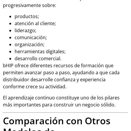
progresivamente sobre:
productos;
atención al cliente;
liderazgo;
comunicación;
organización;
herramientas digitales;
desarrollo comercial.
bHIP ofrece diferentes recursos de formación que
permiten avanzar paso a paso, ayudando a que cada
distribuidor desarrolle confianza y experiencia
conforme crece su actividad.
El aprendizaje continuo constituye uno de los pilares
más importantes para construir un negocio sólido.
Comparación con Otros