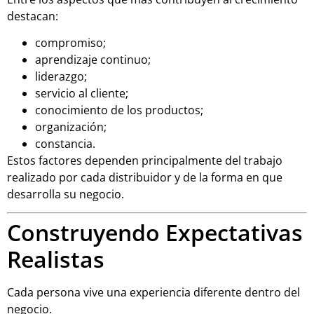
destacan:
compromiso;
aprendizaje continuo;
liderazgo;
servicio al cliente;
conocimiento de los productos;
organización;
constancia.
Estos factores dependen principalmente del trabajo
realizado por cada distribuidor y de la forma en que
desarrolla su negocio.
Construyendo Expectativas
Realistas
Cada persona vive una experiencia diferente dentro del
negocio.