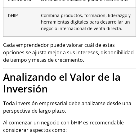
bHIP
Combina productos, formación, liderazgo y
herramientas digitales para desarrollar un
negocio internacional de venta directa.
Cada emprendedor puede valorar cuál de estas
opciones se ajusta mejor a sus intereses, disponibilidad
de tiempo y metas de crecimiento.
Analizando el Valor de la
Inversión
Toda inversión empresarial debe analizarse desde una
perspectiva de largo plazo.
Al comenzar un negocio con bHIP es recomendable
considerar aspectos como: