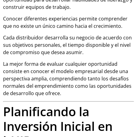
construir equipos de trabajo.
Conocer diferentes experiencias permite comprender
que no existe un único camino hacia el crecimiento.
Cada distribuidor desarrolla su negocio de acuerdo con
sus objetivos personales, el tiempo disponible y el nivel
de compromiso que desea asumir.
La mejor forma de evaluar cualquier oportunidad
consiste en conocer el modelo empresarial desde una
perspectiva amplia, comprendiendo tanto los desafíos
normales del emprendimiento como las oportunidades
de desarrollo que ofrece.
Planificando la
Inversión Inicial en