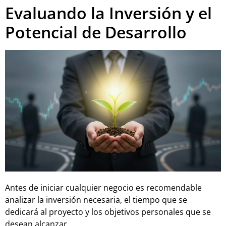
Evaluando la Inversión y el
Potencial de Desarrollo
Antes de iniciar cualquier negocio es recomendable
analizar la inversión necesaria, el tiempo que se
dedicará al proyecto y los objetivos personales que se
desean alcanzar.