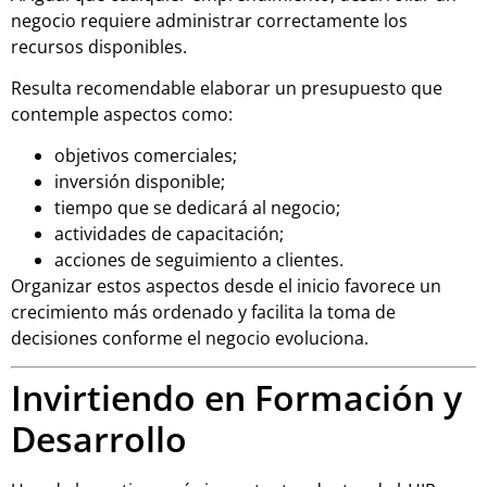
negocio requiere administrar correctamente los
recursos disponibles.
Resulta recomendable elaborar un presupuesto que
contemple aspectos como:
objetivos comerciales;
inversión disponible;
tiempo que se dedicará al negocio;
actividades de capacitación;
acciones de seguimiento a clientes.
Organizar estos aspectos desde el inicio favorece un
crecimiento más ordenado y facilita la toma de
decisiones conforme el negocio evoluciona.
Invirtiendo en Formación y
Desarrollo