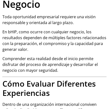
Negocio
Toda oportunidad empresarial requiere una visión
responsable y orientada al largo plazo.
En bHIP, como ocurre con cualquier negocio, los
resultados dependen de múltiples factores relacionados
con la preparación, el compromiso y la capacidad para
generar valor.
Comprender esta realidad desde el inicio permite
disfrutar del proceso de aprendizaje y desarrollar el
negocio con mayor seguridad.
Cómo Evaluar Diferentes
Experiencias
Dentro de una organización internacional conviven