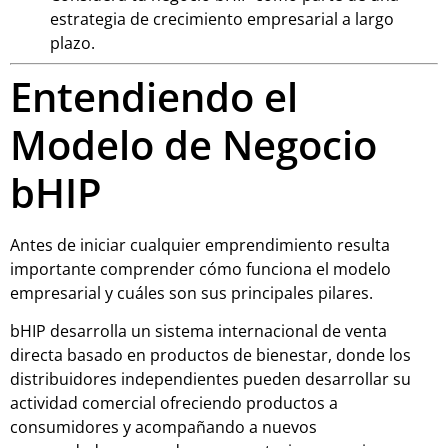
estrategia de crecimiento empresarial a largo
plazo.
Entendiendo el
Modelo de Negocio
bHIP
Antes de iniciar cualquier emprendimiento resulta
importante comprender cómo funciona el modelo
empresarial y cuáles son sus principales pilares.
bHIP desarrolla un sistema internacional de venta
directa basado en productos de bienestar, donde los
distribuidores independientes pueden desarrollar su
actividad comercial ofreciendo productos a
consumidores y acompañando a nuevos