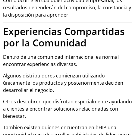
Como ocurre en cualquier actividad empresarial, los
resultados dependerán del compromiso, la constancia y
la disposición para aprender.
Experiencias Compartidas
por la Comunidad
Dentro de una comunidad internacional es normal
encontrar experiencias diversas.
Algunos distribuidores comienzan utilizando
únicamente los productos y posteriormente deciden
desarrollar el negocio.
Otros descubren que disfrutan especialmente ayudando
a clientes a encontrar soluciones relacionadas con
bienestar.
También existen quienes encuentran en bHIP una
oportunidad para desarrollar habilidades de liderazgo y