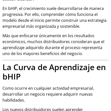
En bHIP, el crecimiento suele desarrollarse de manera
progresiva. Por ello, comprender cómo funciona el
modelo desde el inicio permite construir una estrategia
empresarial más organizada y sostenible.
Más que enfocarse únicamente en los resultados
económicos, muchos distribuidores consideran que el
aprendizaje adquirido durante el proceso representa
uno de los mayores beneficios del negocio.
La Curva de Aprendizaje en
bHIP
Como ocurre en cualquier actividad empresarial,
desarrollar un negocio requiere adquirir nuevas
habilidades.
Los nuevos distribuidores suelen aprender