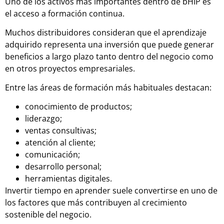
Uno de los activos más importantes dentro de bHIP es
el acceso a formación continua.
Muchos distribuidores consideran que el aprendizaje
adquirido representa una inversión que puede generar
beneficios a largo plazo tanto dentro del negocio como
en otros proyectos empresariales.
Entre las áreas de formación más habituales destacan:
conocimiento de productos;
liderazgo;
ventas consultivas;
atención al cliente;
comunicación;
desarrollo personal;
herramientas digitales.
Invertir tiempo en aprender suele convertirse en uno de
los factores que más contribuyen al crecimiento
sostenible del negocio.