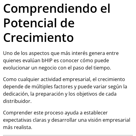
Comprendiendo el
Potencial de
Crecimiento
Uno de los aspectos que más interés genera entre
quienes evalúan bHIP es conocer cómo puede
evolucionar un negocio con el paso del tiempo.
Como cualquier actividad empresarial, el crecimiento
depende de múltiples factores y puede variar según la
dedicación, la preparación y los objetivos de cada
distribuidor.
Comprender este proceso ayuda a establecer
expectativas claras y desarrollar una visión empresarial
más realista.