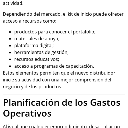
actividad.
Dependiendo del mercado, el kit de inicio puede ofrecer
acceso a recursos como:
productos para conocer el portafolio;
materiales de apoyo;
plataforma digital;
herramientas de gestión;
recursos educativos;
acceso a programas de capacitación.
Estos elementos permiten que el nuevo distribuidor
inicie su actividad con una mejor comprensión del
negocio y de los productos.
Planificación de los Gastos
Operativos
Al igual que cualquier emprendimiento, desarrollar un