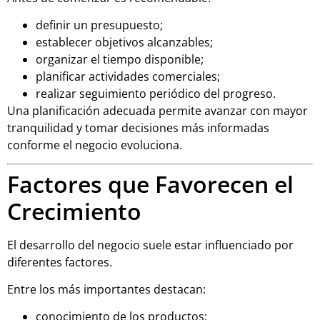
definir un presupuesto;
establecer objetivos alcanzables;
organizar el tiempo disponible;
planificar actividades comerciales;
realizar seguimiento periódico del progreso.
Una planificación adecuada permite avanzar con mayor
tranquilidad y tomar decisiones más informadas
conforme el negocio evoluciona.
Factores que Favorecen el
Crecimiento
El desarrollo del negocio suele estar influenciado por
diferentes factores.
Entre los más importantes destacan:
conocimiento de los productos;