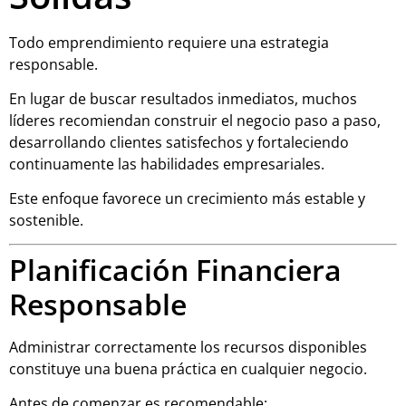
Todo emprendimiento requiere una estrategia
responsable.
En lugar de buscar resultados inmediatos, muchos
líderes recomiendan construir el negocio paso a paso,
desarrollando clientes satisfechos y fortaleciendo
continuamente las habilidades empresariales.
Este enfoque favorece un crecimiento más estable y
sostenible.
Planificación Financiera
Responsable
Administrar correctamente los recursos disponibles
constituye una buena práctica en cualquier negocio.
Antes de comenzar es recomendable: