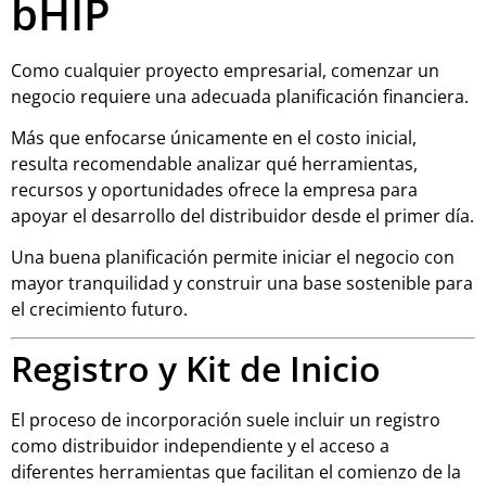
bHIP
Como cualquier proyecto empresarial, comenzar un
negocio requiere una adecuada planificación financiera.
Más que enfocarse únicamente en el costo inicial,
resulta recomendable analizar qué herramientas,
recursos y oportunidades ofrece la empresa para
apoyar el desarrollo del distribuidor desde el primer día.
Una buena planificación permite iniciar el negocio con
mayor tranquilidad y construir una base sostenible para
el crecimiento futuro.
Registro y Kit de Inicio
El proceso de incorporación suele incluir un registro
como distribuidor independiente y el acceso a
diferentes herramientas que facilitan el comienzo de la