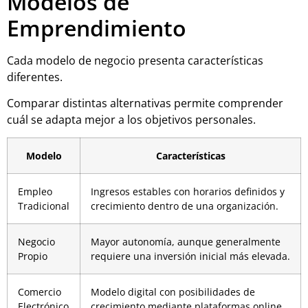
Modelos de
Emprendimiento
Cada modelo de negocio presenta características
diferentes.
Comparar distintas alternativas permite comprender
cuál se adapta mejor a los objetivos personales.
Modelo
Características
Empleo
Ingresos estables con horarios definidos y
Tradicional
crecimiento dentro de una organización.
Negocio
Mayor autonomía, aunque generalmente
Propio
requiere una inversión inicial más elevada.
Comercio
Modelo digital con posibilidades de
Electrónico
crecimiento mediante plataformas online.