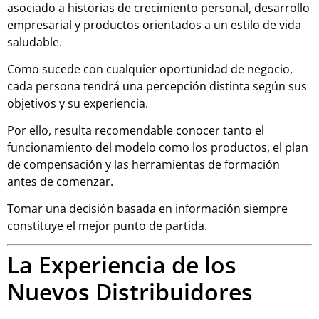
asociado a historias de crecimiento personal, desarrollo
empresarial y productos orientados a un estilo de vida
saludable.
Como sucede con cualquier oportunidad de negocio,
cada persona tendrá una percepción distinta según sus
objetivos y su experiencia.
Por ello, resulta recomendable conocer tanto el
funcionamiento del modelo como los productos, el plan
de compensación y las herramientas de formación
antes de comenzar.
Tomar una decisión basada en información siempre
constituye el mejor punto de partida.
La Experiencia de los
Nuevos Distribuidores