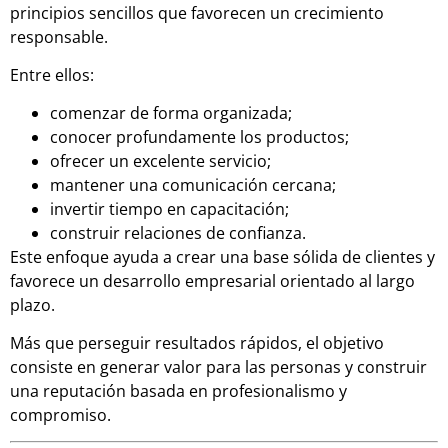
principios sencillos que favorecen un crecimiento
responsable.
Entre ellos:
comenzar de forma organizada;
conocer profundamente los productos;
ofrecer un excelente servicio;
mantener una comunicación cercana;
invertir tiempo en capacitación;
construir relaciones de confianza.
Este enfoque ayuda a crear una base sólida de clientes y
favorece un desarrollo empresarial orientado al largo
plazo.
Más que perseguir resultados rápidos, el objetivo
consiste en generar valor para las personas y construir
una reputación basada en profesionalismo y
compromiso.