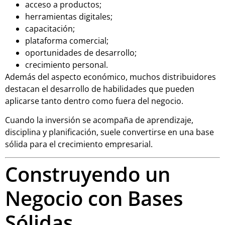
acceso a productos;
herramientas digitales;
capacitación;
plataforma comercial;
oportunidades de desarrollo;
crecimiento personal.
Además del aspecto económico, muchos distribuidores
destacan el desarrollo de habilidades que pueden
aplicarse tanto dentro como fuera del negocio.
Cuando la inversión se acompaña de aprendizaje,
disciplina y planificación, suele convertirse en una base
sólida para el crecimiento empresarial.
Construyendo un
Negocio con Bases
Sólidas