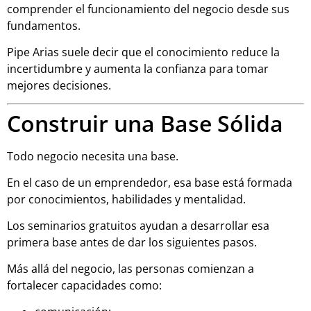
comprender el funcionamiento del negocio desde sus
fundamentos.
Pipe Arias suele decir que el conocimiento reduce la
incertidumbre y aumenta la confianza para tomar
mejores decisiones.
Construir una Base Sólida
Todo negocio necesita una base.
En el caso de un emprendedor, esa base está formada
por conocimientos, habilidades y mentalidad.
Los seminarios gratuitos ayudan a desarrollar esa
primera base antes de dar los siguientes pasos.
Más allá del negocio, las personas comienzan a
fortalecer capacidades como: