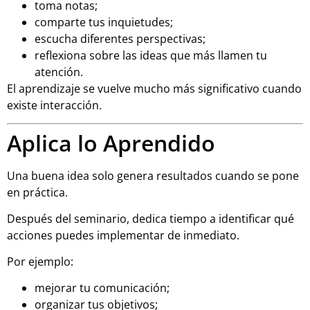
toma notas;
comparte tus inquietudes;
escucha diferentes perspectivas;
reflexiona sobre las ideas que más llamen tu
atención.
El aprendizaje se vuelve mucho más significativo cuando
existe interacción.
Aplica lo Aprendido
Una buena idea solo genera resultados cuando se pone
en práctica.
Después del seminario, dedica tiempo a identificar qué
acciones puedes implementar de inmediato.
Por ejemplo:
mejorar tu comunicación;
organizar tus objetivos;