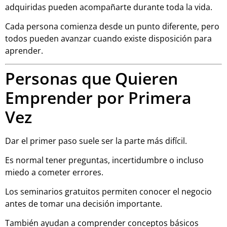
adquiridas pueden acompañarte durante toda la vida.
Cada persona comienza desde un punto diferente, pero
todos pueden avanzar cuando existe disposición para
aprender.
Personas que Quieren
Emprender por Primera
Vez
Dar el primer paso suele ser la parte más difícil.
Es normal tener preguntas, incertidumbre o incluso
miedo a cometer errores.
Los seminarios gratuitos permiten conocer el negocio
antes de tomar una decisión importante.
También ayudan a comprender conceptos básicos