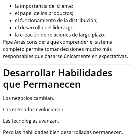
la importancia del cliente;
el papel de los productos;
el funcionamiento de la distribución;
el desarrollo del liderazgo;
la creación de relaciones de largo plazo.
Pipe Arias considera que comprender el sistema
completo permite tomar decisiones mucho más
responsables que basarse únicamente en expectativas.
Desarrollar Habilidades
que Permanecen
Los negocios cambian.
Los mercados evolucionan.
Las tecnologías avanzan.
Pero las habilidades bien desarrolladas permanecen.