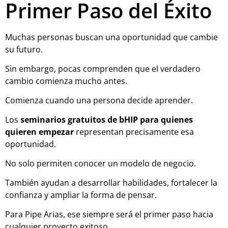
Primer Paso del Éxito
Muchas personas buscan una oportunidad que cambie
su futuro.
Sin embargo, pocas comprenden que el verdadero
cambio comienza mucho antes.
Comienza cuando una persona decide aprender.
Los
seminarios gratuitos de bHIP para quienes
quieren empezar
representan precisamente esa
oportunidad.
No solo permiten conocer un modelo de negocio.
También ayudan a desarrollar habilidades, fortalecer la
confianza y ampliar la forma de pensar.
Para Pipe Arias, ese siempre será el primer paso hacia
cualquier proyecto exitoso.