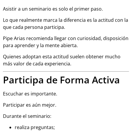
Asistir a un seminario es solo el primer paso.
Lo que realmente marca la diferencia es la actitud con la
que cada persona participa.
Pipe Arias recomienda llegar con curiosidad, disposición
para aprender y la mente abierta.
Quienes adoptan esta actitud suelen obtener mucho
más valor de cada experiencia.
Participa de Forma Activa
Escuchar es importante.
Participar es aún mejor.
Durante el seminario:
realiza preguntas;