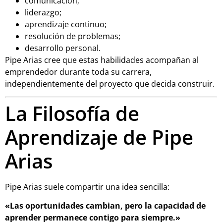
comunicación;
liderazgo;
aprendizaje continuo;
resolución de problemas;
desarrollo personal.
Pipe Arias cree que estas habilidades acompañan al
emprendedor durante toda su carrera,
independientemente del proyecto que decida construir.
La Filosofía de
Aprendizaje de Pipe
Arias
Pipe Arias suele compartir una idea sencilla:
«Las oportunidades cambian, pero la capacidad de
aprender permanece contigo para siempre.»