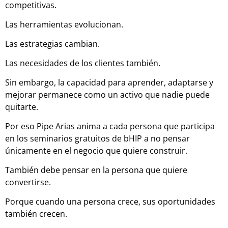
competitivas.
Las herramientas evolucionan.
Las estrategias cambian.
Las necesidades de los clientes también.
Sin embargo, la capacidad para aprender, adaptarse y
mejorar permanece como un activo que nadie puede
quitarte.
Por eso Pipe Arias anima a cada persona que participa
en los seminarios gratuitos de bHIP a no pensar
únicamente en el negocio que quiere construir.
También debe pensar en la persona que quiere
convertirse.
Porque cuando una persona crece, sus oportunidades
también crecen.