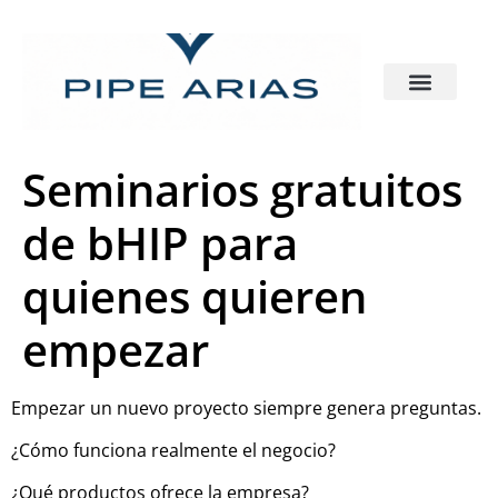
Seminarios gratuitos
de bHIP para
quienes quieren
empezar
Empezar un nuevo proyecto siempre genera preguntas.
¿Cómo funciona realmente el negocio?
¿Qué productos ofrece la empresa?