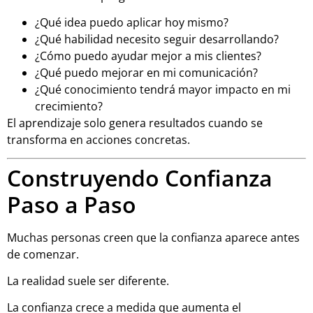
¿Qué idea puedo aplicar hoy mismo?
¿Qué habilidad necesito seguir desarrollando?
¿Cómo puedo ayudar mejor a mis clientes?
¿Qué puedo mejorar en mi comunicación?
¿Qué conocimiento tendrá mayor impacto en mi
crecimiento?
El aprendizaje solo genera resultados cuando se
transforma en acciones concretas.
Construyendo Confianza
Paso a Paso
Muchas personas creen que la confianza aparece antes
de comenzar.
La realidad suele ser diferente.
La confianza crece a medida que aumenta el