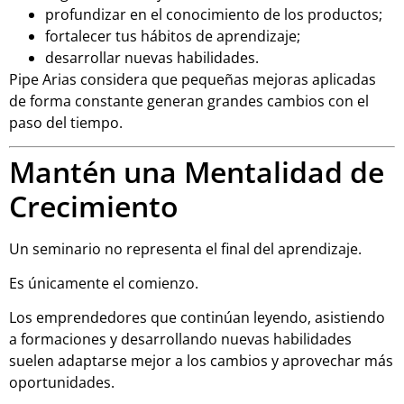
profundizar en el conocimiento de los productos;
fortalecer tus hábitos de aprendizaje;
desarrollar nuevas habilidades.
Pipe Arias considera que pequeñas mejoras aplicadas
de forma constante generan grandes cambios con el
paso del tiempo.
Mantén una Mentalidad de
Crecimiento
Un seminario no representa el final del aprendizaje.
Es únicamente el comienzo.
Los emprendedores que continúan leyendo, asistiendo
a formaciones y desarrollando nuevas habilidades
suelen adaptarse mejor a los cambios y aprovechar más
oportunidades.