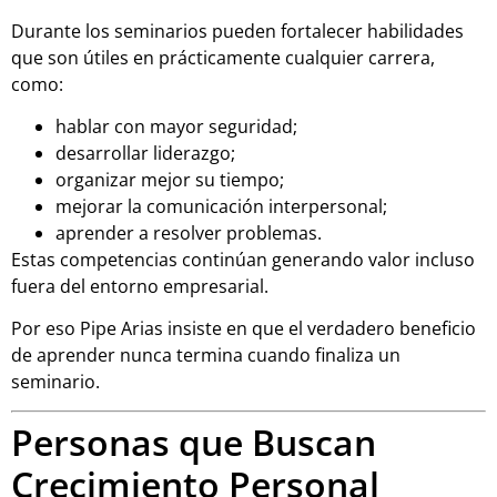
Durante los seminarios pueden fortalecer habilidades
que son útiles en prácticamente cualquier carrera,
como:
hablar con mayor seguridad;
desarrollar liderazgo;
organizar mejor su tiempo;
mejorar la comunicación interpersonal;
aprender a resolver problemas.
Estas competencias continúan generando valor incluso
fuera del entorno empresarial.
Por eso Pipe Arias insiste en que el verdadero beneficio
de aprender nunca termina cuando finaliza un
seminario.
Personas que Buscan
Crecimiento Personal