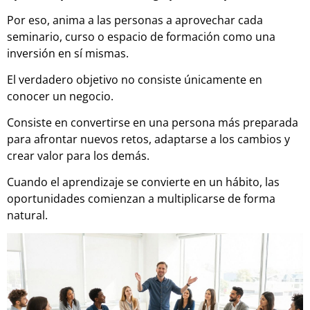
Por eso, anima a las personas a aprovechar cada
seminario, curso o espacio de formación como una
inversión en sí mismas.
El verdadero objetivo no consiste únicamente en
conocer un negocio.
Consiste en convertirse en una persona más preparada
para afrontar nuevos retos, adaptarse a los cambios y
crear valor para los demás.
Cuando el aprendizaje se convierte en un hábito, las
oportunidades comienzan a multiplicarse de forma
natural.