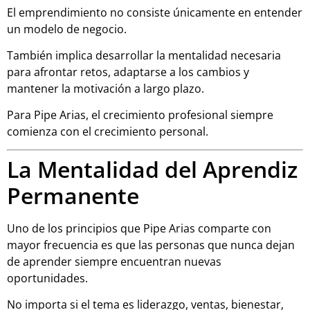
El emprendimiento no consiste únicamente en entender
un modelo de negocio.
También implica desarrollar la mentalidad necesaria
para afrontar retos, adaptarse a los cambios y
mantener la motivación a largo plazo.
Para Pipe Arias, el crecimiento profesional siempre
comienza con el crecimiento personal.
La Mentalidad del Aprendiz
Permanente
Uno de los principios que Pipe Arias comparte con
mayor frecuencia es que las personas que nunca dejan
de aprender siempre encuentran nuevas
oportunidades.
No importa si el tema es liderazgo, ventas, bienestar,