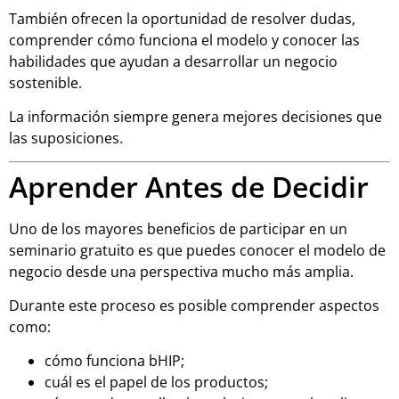
También ofrecen la oportunidad de resolver dudas,
comprender cómo funciona el modelo y conocer las
habilidades que ayudan a desarrollar un negocio
sostenible.
La información siempre genera mejores decisiones que
las suposiciones.
Aprender Antes de Decidir
Uno de los mayores beneficios de participar en un
seminario gratuito es que puedes conocer el modelo de
negocio desde una perspectiva mucho más amplia.
Durante este proceso es posible comprender aspectos
como:
cómo funciona bHIP;
cuál es el papel de los productos;