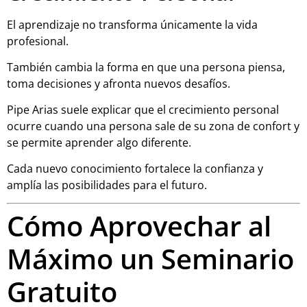
El aprendizaje no transforma únicamente la vida
profesional.
También cambia la forma en que una persona piensa,
toma decisiones y afronta nuevos desafíos.
Pipe Arias suele explicar que el crecimiento personal
ocurre cuando una persona sale de su zona de confort y
se permite aprender algo diferente.
Cada nuevo conocimiento fortalece la confianza y
amplía las posibilidades para el futuro.
Cómo Aprovechar al
Máximo un Seminario
Gratuito