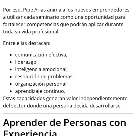
Por eso, Pipe Arias anima a los nuevos emprendedores
a utilizar cada seminario como una oportunidad para
fortalecer competencias que podrán aplicar durante
toda su vida profesional.
Entre ellas destacan:
comunicación efectiva;
liderazgo;
inteligencia emocional;
resolución de problemas;
organización personal;
aprendizaje continuo.
Estas capacidades generan valor independientemente
del sector donde una persona decida desarrollarse.
Aprender de Personas con
Experiencia