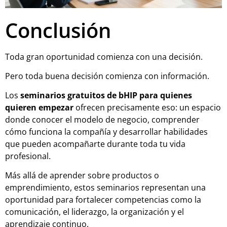
Conclusión
Toda gran oportunidad comienza con una decisión.
Pero toda buena decisión comienza con información.
Los
seminarios gratuitos de bHIP para quienes
quieren empezar
ofrecen precisamente eso: un espacio
donde conocer el modelo de negocio, comprender
cómo funciona la compañía y desarrollar habilidades
que pueden acompañarte durante toda tu vida
profesional.
Más allá de aprender sobre productos o
emprendimiento, estos seminarios representan una
oportunidad para fortalecer competencias como la
comunicación, el liderazgo, la organización y el
aprendizaje continuo.