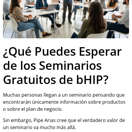
¿Qué Puedes Esperar
de los Seminarios
Gratuitos de bHIP?
Muchas personas llegan a un seminario pensando que
encontrarán únicamente información sobre productos
o sobre el plan de negocio.
Sin embargo, Pipe Arias cree que el verdadero valor de
un seminario va mucho más allá.