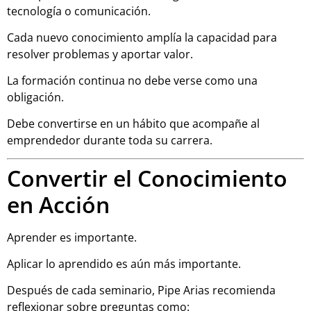
tecnología o comunicación.
Cada nuevo conocimiento amplía la capacidad para
resolver problemas y aportar valor.
La formación continua no debe verse como una
obligación.
Debe convertirse en un hábito que acompañe al
emprendedor durante toda su carrera.
Convertir el Conocimiento
en Acción
Aprender es importante.
Aplicar lo aprendido es aún más importante.
Después de cada seminario, Pipe Arias recomienda
reflexionar sobre preguntas como: