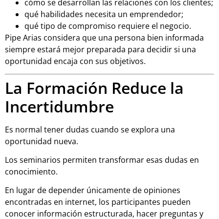
cómo se desarrollan las relaciones con los clientes;
qué habilidades necesita un emprendedor;
qué tipo de compromiso requiere el negocio.
Pipe Arias considera que una persona bien informada
siempre estará mejor preparada para decidir si una
oportunidad encaja con sus objetivos.
La Formación Reduce la
Incertidumbre
Es normal tener dudas cuando se explora una
oportunidad nueva.
Los seminarios permiten transformar esas dudas en
conocimiento.
En lugar de depender únicamente de opiniones
encontradas en internet, los participantes pueden
conocer información estructurada, hacer preguntas y