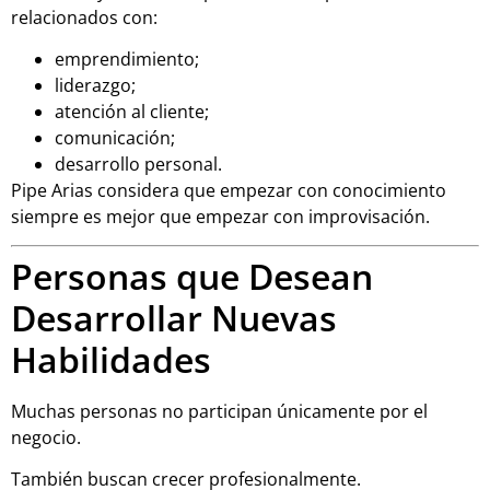
relacionados con:
emprendimiento;
liderazgo;
atención al cliente;
comunicación;
desarrollo personal.
Pipe Arias considera que empezar con conocimiento
siempre es mejor que empezar con improvisación.
Personas que Desean
Desarrollar Nuevas
Habilidades
Muchas personas no participan únicamente por el
negocio.
También buscan crecer profesionalmente.