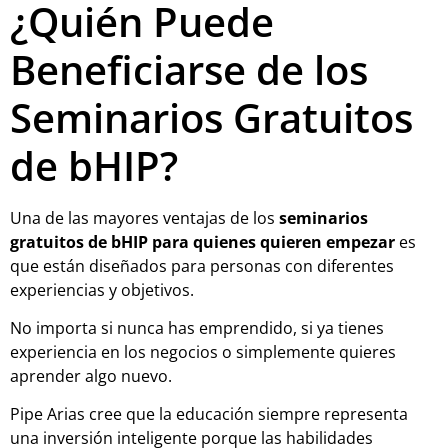
¿Quién Puede
Beneficiarse de los
Seminarios Gratuitos
de bHIP?
Una de las mayores ventajas de los
seminarios
gratuitos de bHIP para quienes quieren empezar
es
que están diseñados para personas con diferentes
experiencias y objetivos.
No importa si nunca has emprendido, si ya tienes
experiencia en los negocios o simplemente quieres
aprender algo nuevo.
Pipe Arias cree que la educación siempre representa
una inversión inteligente porque las habilidades