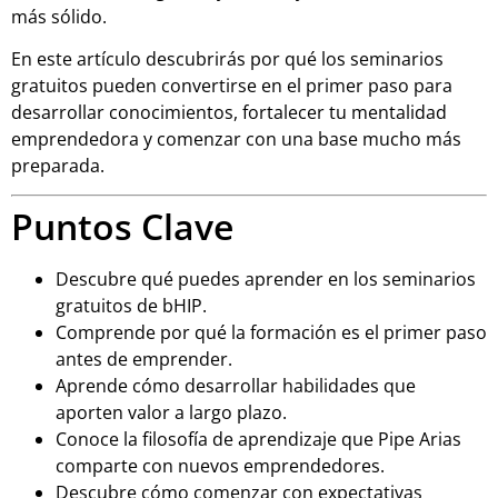
más sólido.
En este artículo descubrirás por qué los seminarios
gratuitos pueden convertirse en el primer paso para
desarrollar conocimientos, fortalecer tu mentalidad
emprendedora y comenzar con una base mucho más
preparada.
Puntos Clave
Descubre qué puedes aprender en los seminarios
gratuitos de bHIP.
Comprende por qué la formación es el primer paso
antes de emprender.
Aprende cómo desarrollar habilidades que
aporten valor a largo plazo.
Conoce la filosofía de aprendizaje que Pipe Arias
comparte con nuevos emprendedores.
Descubre cómo comenzar con expectativas