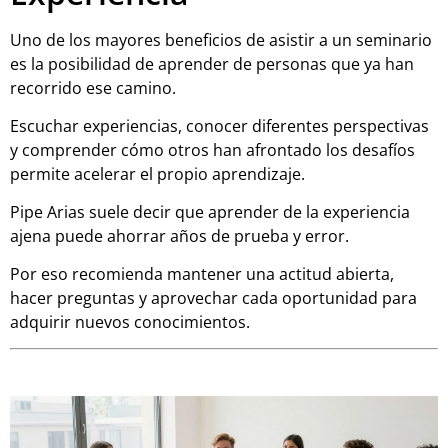
Uno de los mayores beneficios de asistir a un seminario
es la posibilidad de aprender de personas que ya han
recorrido ese camino.
Escuchar experiencias, conocer diferentes perspectivas
y comprender cómo otros han afrontado los desafíos
permite acelerar el propio aprendizaje.
Pipe Arias suele decir que aprender de la experiencia
ajena puede ahorrar años de prueba y error.
Por eso recomienda mantener una actitud abierta,
hacer preguntas y aprovechar cada oportunidad para
adquirir nuevos conocimientos.