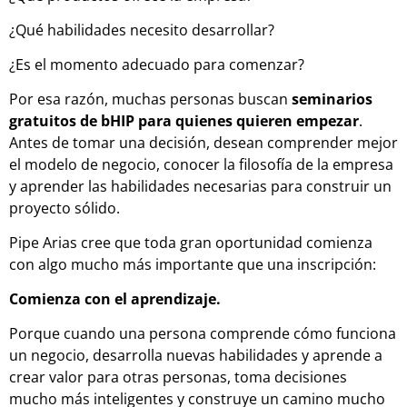
¿Qué habilidades necesito desarrollar?
¿Es el momento adecuado para comenzar?
Por esa razón, muchas personas buscan
seminarios
gratuitos de bHIP para quienes quieren empezar
.
Antes de tomar una decisión, desean comprender mejor
el modelo de negocio, conocer la filosofía de la empresa
y aprender las habilidades necesarias para construir un
proyecto sólido.
Pipe Arias cree que toda gran oportunidad comienza
con algo mucho más importante que una inscripción:
Comienza con el aprendizaje.
Porque cuando una persona comprende cómo funciona
un negocio, desarrolla nuevas habilidades y aprende a
crear valor para otras personas, toma decisiones
mucho más inteligentes y construye un camino mucho