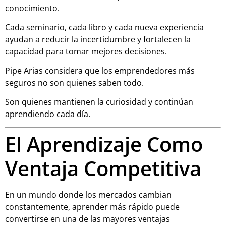
conocimiento.
Cada seminario, cada libro y cada nueva experiencia
ayudan a reducir la incertidumbre y fortalecen la
capacidad para tomar mejores decisiones.
Pipe Arias considera que los emprendedores más
seguros no son quienes saben todo.
Son quienes mantienen la curiosidad y continúan
aprendiendo cada día.
El Aprendizaje Como
Ventaja Competitiva
En un mundo donde los mercados cambian
constantemente, aprender más rápido puede
convertirse en una de las mayores ventajas