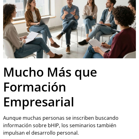
Mucho Más que
Formación
Empresarial
Aunque muchas personas se inscriben buscando
información sobre bHIP, los seminarios también
impulsan el desarrollo personal.