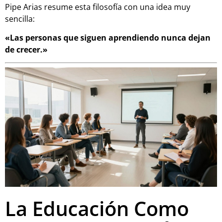
Pipe Arias resume esta filosofía con una idea muy
sencilla:
«Las personas que siguen aprendiendo nunca dejan
de crecer.»
La Educación Como