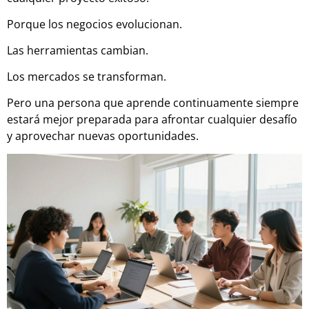
Porque los negocios evolucionan.
Las herramientas cambian.
Los mercados se transforman.
Pero una persona que aprende continuamente siempre
estará mejor preparada para afrontar cualquier desafío
y aprovechar nuevas oportunidades.