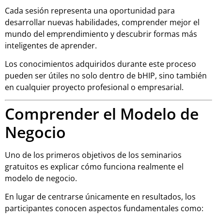
Cada sesión representa una oportunidad para
desarrollar nuevas habilidades, comprender mejor el
mundo del emprendimiento y descubrir formas más
inteligentes de aprender.
Los conocimientos adquiridos durante este proceso
pueden ser útiles no solo dentro de bHIP, sino también
en cualquier proyecto profesional o empresarial.
Comprender el Modelo de
Negocio
Uno de los primeros objetivos de los seminarios
gratuitos es explicar cómo funciona realmente el
modelo de negocio.
En lugar de centrarse únicamente en resultados, los
participantes conocen aspectos fundamentales como: