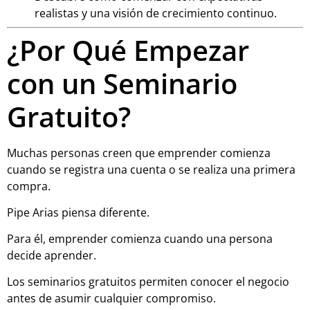
realistas y una visión de crecimiento continuo.
¿Por Qué Empezar
con un Seminario
Gratuito?
Muchas personas creen que emprender comienza
cuando se registra una cuenta o se realiza una primera
compra.
Pipe Arias piensa diferente.
Para él, emprender comienza cuando una persona
decide aprender.
Los seminarios gratuitos permiten conocer el negocio
antes de asumir cualquier compromiso.